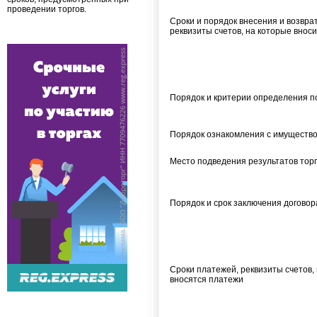
проведении торгов.
Сроки и порядок внесения и возврат
реквизиты счетов, на которые вноси
Порядок и критерии определения п
Порядок ознакомления с имуществ
Место подведения результатов тор
Порядок и срок заключения договор
Сроки платежей, реквизиты счетов,
вносятся платежи