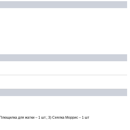
) Плющилка для жатки – 1 шт.; 3) Сеялка Моррис – 1 шт