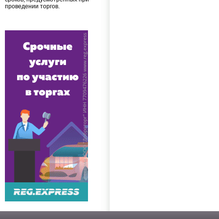
проведении торгов.