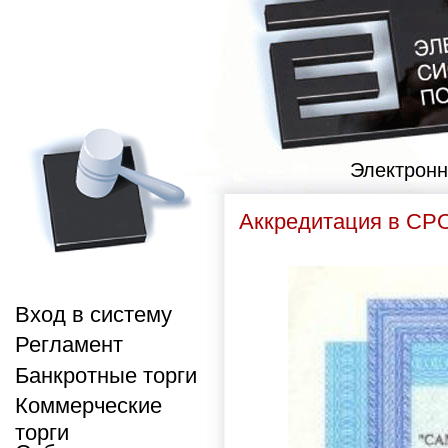
Электронн
Аккредитация в СР
Вход в систему
Регламент
Банкротные торги
Коммерческие
торги