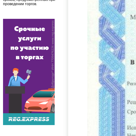
проведении торгов.