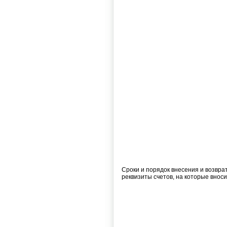
Сроки и порядок внесения и возврат
реквизиты счетов, на которые вноси