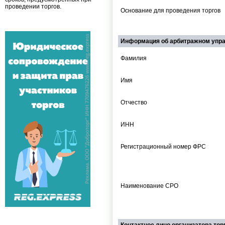
проведении торгов.
Основание для проведения торгов
Информация об арбитражном уп
Фамилия
Имя
Отчество
ИНН
Регистрационный номер ФРС
Наименование СРО