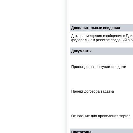
Дополнительные сведения
Дата размещения сообщения в Еди
федеральном реестре сведений о б
Документы
Проект договора купли-продажи
Проект договора задатка
Основание для проведения торгов
Протоколы