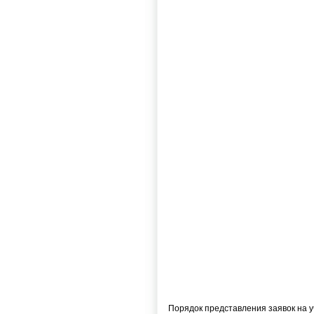
Порядок представления заявок на у