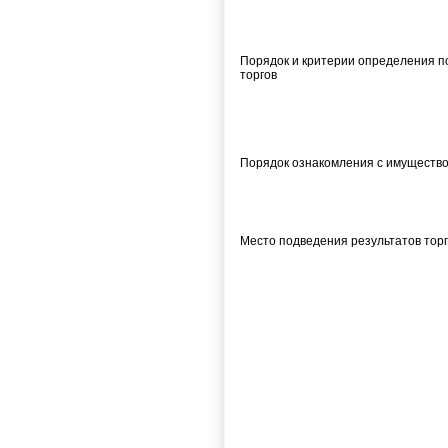
Порядок и критерии определения 
торгов
Порядок ознакомления с имуществ
Место подведения результатов тор