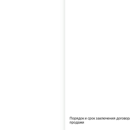
Порядок и срок заключения договор
продажи