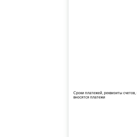
Сроки платежей, реквизиты счетов,
вносятся платежи