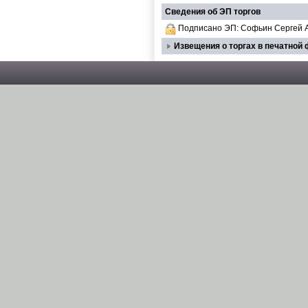
Сведения об ЭП торгов
Подписано ЭП: Софьин Сергей 
Извещения о торгах в печатной