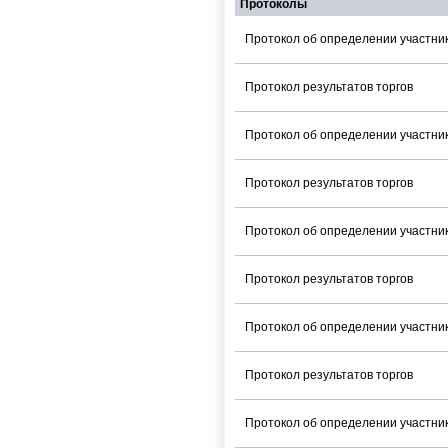
Протоколы
Протокол об определении участник
Протокол результатов торгов
Протокол об определении участник
Протокол результатов торгов
Протокол об определении участник
Протокол результатов торгов
Протокол об определении участник
Протокол результатов торгов
Протокол об определении участник