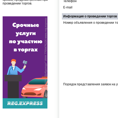
Телефон
проведении торгов.
E-mail
Информация о проведении торгов
Номер объявления о проведении торг
Порядок представления заявок на у