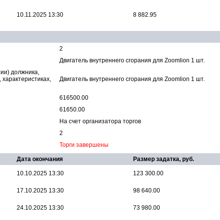
10.11.2025 13:30
8 882.95
2
Двигатель внутреннего сгорания для Zoomlion 1 шт.
ии) должника,
, характеристиках,
Двигатель внутреннего сгорания для Zoomlion 1 шт.
616500.00
61650.00
На счет организатора торгов
2
Торги завершены
Дата окончания
Размер задатка, руб.
10.10.2025 13:30
123 300.00
17.10.2025 13:30
98 640.00
24.10.2025 13:30
73 980.00