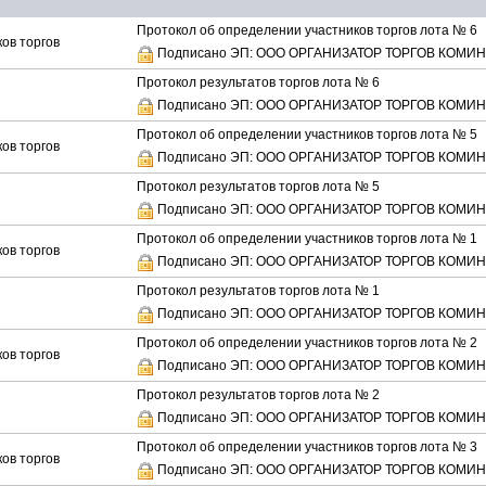
Протокол об определении участников торгов лота № 6
ов торгов
Подписано ЭП: ООО ОРГАНИЗАТОР ТОРГОВ КОМИ
Протокол результатов торгов лота № 6
Подписано ЭП: ООО ОРГАНИЗАТОР ТОРГОВ КОМИ
Протокол об определении участников торгов лота № 5
ов торгов
Подписано ЭП: ООО ОРГАНИЗАТОР ТОРГОВ КОМИ
Протокол результатов торгов лота № 5
Подписано ЭП: ООО ОРГАНИЗАТОР ТОРГОВ КОМИ
Протокол об определении участников торгов лота № 1
ов торгов
Подписано ЭП: ООО ОРГАНИЗАТОР ТОРГОВ КОМИ
Протокол результатов торгов лота № 1
Подписано ЭП: ООО ОРГАНИЗАТОР ТОРГОВ КОМИ
Протокол об определении участников торгов лота № 2
ов торгов
Подписано ЭП: ООО ОРГАНИЗАТОР ТОРГОВ КОМИ
Протокол результатов торгов лота № 2
Подписано ЭП: ООО ОРГАНИЗАТОР ТОРГОВ КОМИ
Протокол об определении участников торгов лота № 3
ов торгов
Подписано ЭП: ООО ОРГАНИЗАТОР ТОРГОВ КОМИ