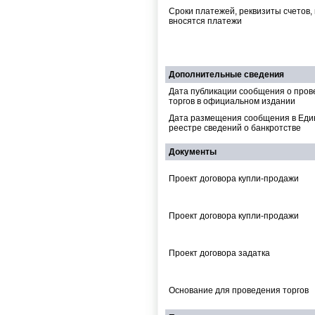
Сроки платежей, реквизиты счетов,
вносятся платежи
Дополнительные сведения
Дата публикации сообщения о пров
торгов в официальном издании
Дата размещения сообщения в Ед
реестре сведений о банкротстве
Документы
Проект договора купли-продажи
Проект договора купли-продажи
Проект договора задатка
Основание для проведения торгов