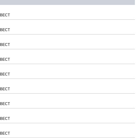
НВЕСТ
НВЕСТ
НВЕСТ
НВЕСТ
НВЕСТ
НВЕСТ
НВЕСТ
НВЕСТ
НВЕСТ