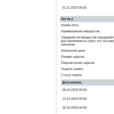
01.11.2025 00:00
Лот № 2
Номер лота
Наименование имущества
Cведения об имуществе (предприят
выставляемом на торги, его составе
описание
Начальная цена
Размер задатка
Перечисление задатка
Подано заявок
Статус торгов
Дата начала
06.10.2025 00:00
13.10.2025 00:00
20.10.2025 00:00