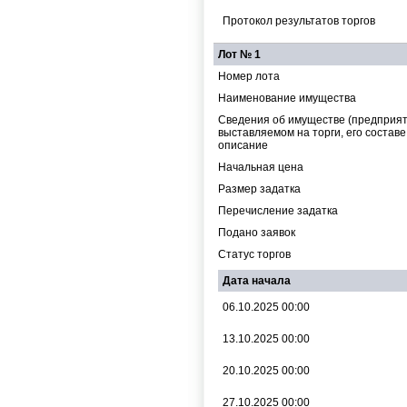
Протокол результатов торгов
Лот № 1
Номер лота
Наименование имущества
Cведения об имуществе (предприят
выставляемом на торги, его составе
описание
Начальная цена
Размер задатка
Перечисление задатка
Подано заявок
Статус торгов
Дата начала
06.10.2025 00:00
13.10.2025 00:00
20.10.2025 00:00
27.10.2025 00:00