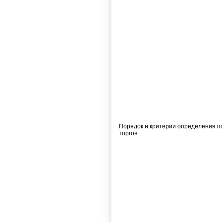
Порядок и критерии определения 
торгов