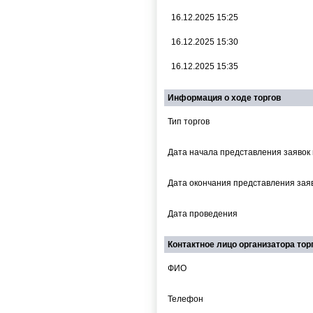
16.12.2025 15:25
16.12.2025 15:30
16.12.2025 15:35
Информация о ходе торгов
Тип торгов
Дата начала представления заявок 
Дата окончания представления заяв
Дата проведения
Контактное лицо организатора тор
ФИО
Телефон