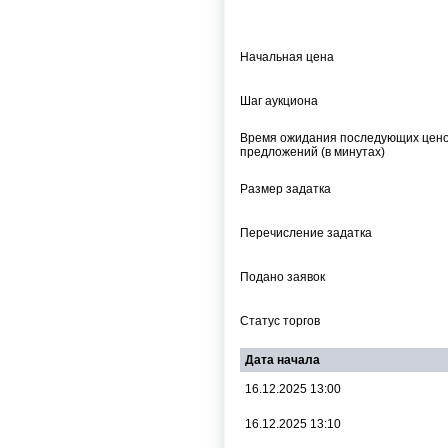
Начальная цена
Шаг аукциона
Время ожидания последующих цен
предложений (в минутах)
Размер задатка
Перечисление задатка
Подано заявок
Статус торгов
Дата начала
16.12.2025 13:00
16.12.2025 13:10