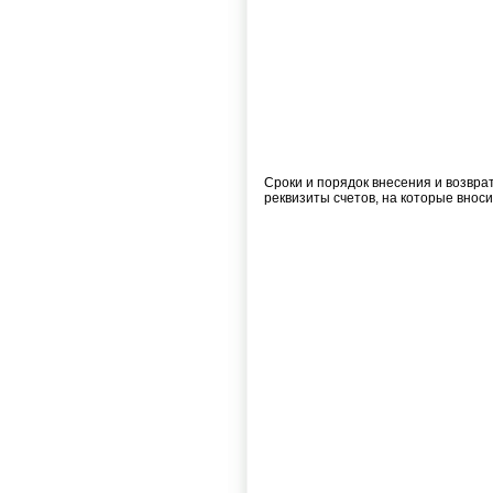
Сроки и порядок внесения и возврат
реквизиты счетов, на которые вноси