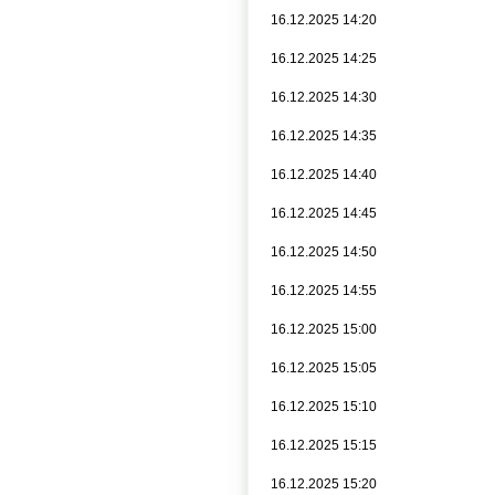
16.12.2025 14:20
16.12.2025 14:25
16.12.2025 14:30
16.12.2025 14:35
16.12.2025 14:40
16.12.2025 14:45
16.12.2025 14:50
16.12.2025 14:55
16.12.2025 15:00
16.12.2025 15:05
16.12.2025 15:10
16.12.2025 15:15
16.12.2025 15:20