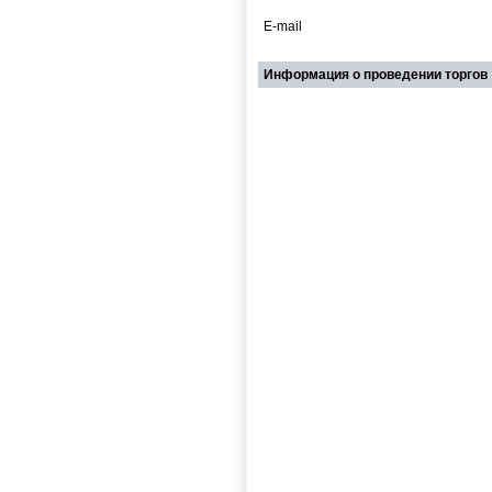
E-mail
Информация о проведении торгов