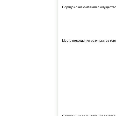
Порядок ознакомления с имуществ
Место подведения результатов тор