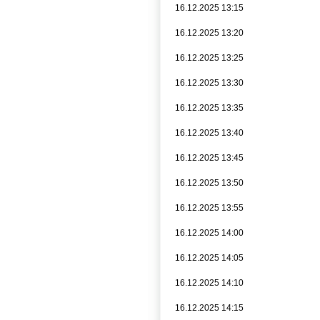
16.12.2025 13:15
16.12.2025 13:20
16.12.2025 13:25
16.12.2025 13:30
16.12.2025 13:35
16.12.2025 13:40
16.12.2025 13:45
16.12.2025 13:50
16.12.2025 13:55
16.12.2025 14:00
16.12.2025 14:05
16.12.2025 14:10
16.12.2025 14:15