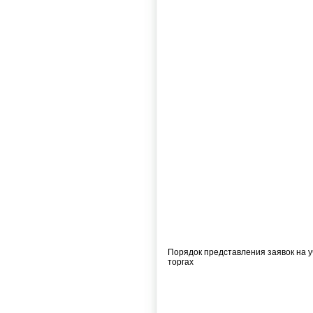
Порядок представления заявок на у
торгах