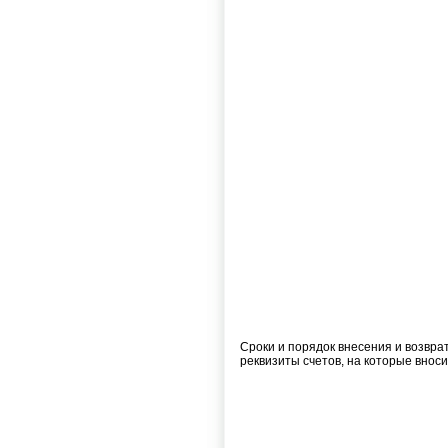
Сроки и порядок внесения и возврат
реквизиты счетов, на которые вноси