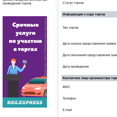
Статус торгов
проведении торгов.
Информация о ходе торгов
Тип торгов
Дата начала представления заявок 
Дата окончания представления заяв
Дата проведения
Контактное лицо организатора тор
ФИО
Телефон
E-mail