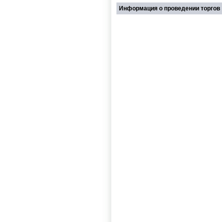
Информация о проведении торгов