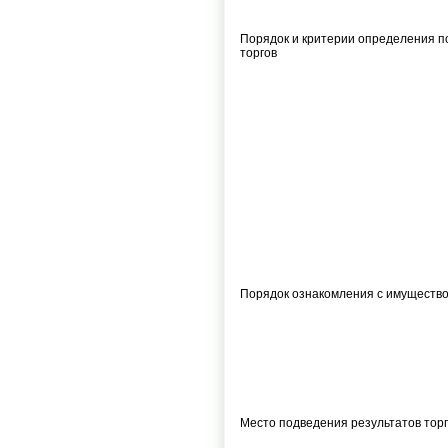
Порядок и критерии определения 
торгов
Порядок ознакомления с имуществ
Место подведения результатов тор