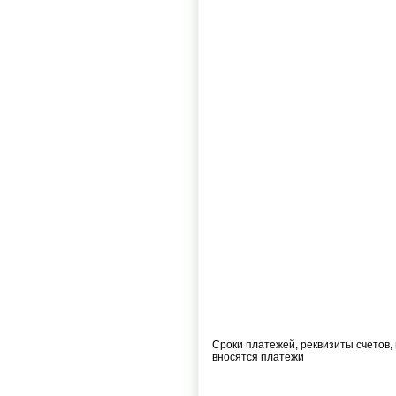
Сроки платежей, реквизиты счетов,
вносятся платежи