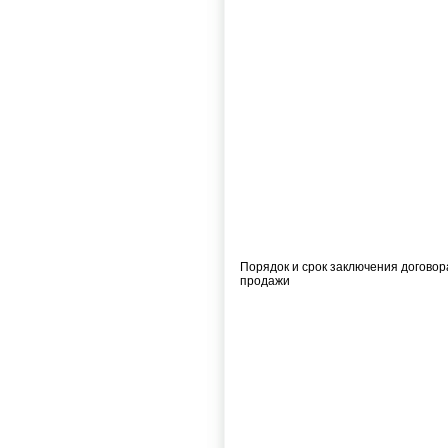
Порядок и срок заключения договор
продажи