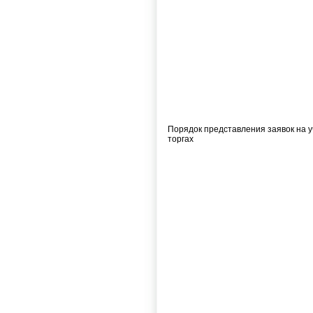
Порядок представления заявок на у
торгах